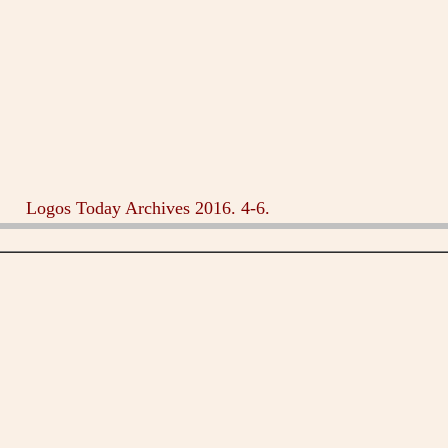
Logos Today Archives 2016. 4-6.