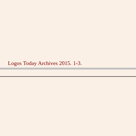
Logos Today Archives 2015. 1-3.